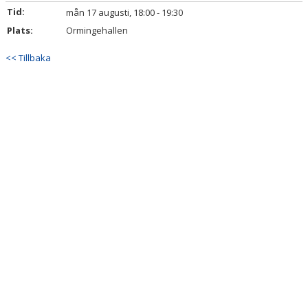
Tid:
mån 17 augusti, 18:00 - 19:30
KONTAKT
Plats:
Ormingehallen
<< Tillbaka