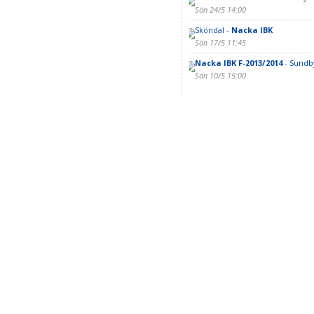
Sön 24/5 14:00
Sköndal -
Nacka IBK
Sön 17/5 11:45
Nacka IBK F-2013/2014
- Sundby
Sön 10/5 15:00