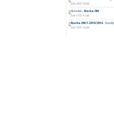
Sön 24/5 14:00
Sköndal -
Nacka IBK
Sön 17/5 11:45
Nacka IBK F-2013/2014
- Sundby
Sön 10/5 15:00