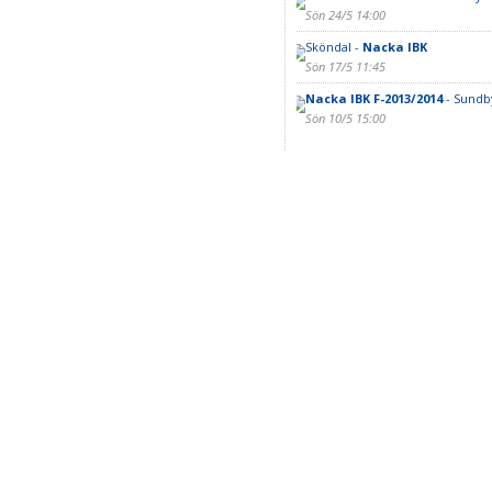
Sön 24/5 14:00
Sköndal -
Nacka IBK
Sön 17/5 11:45
Nacka IBK F-2013/2014
- Sundby
Sön 10/5 15:00