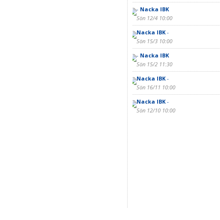
-
Nacka IBK
Sön 12/4 10:00
Nacka IBK
-
Sön 15/3 10:00
-
Nacka IBK
Sön 15/2 11:30
Nacka IBK
-
Sön 16/11 10:00
Nacka IBK
-
Sön 12/10 10:00