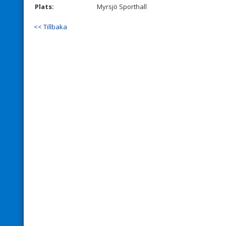
Plats:
Myrsjö Sporthall
<< Tillbaka