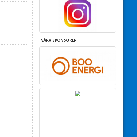
VÅRA SPONSORER