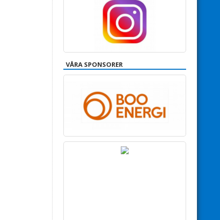
VÅRA SPONSORER