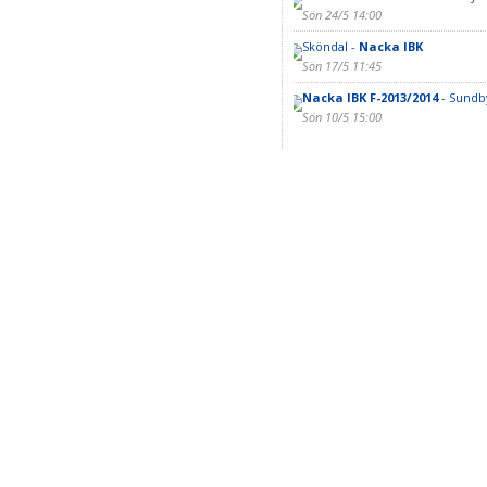
Sön 24/5 14:00
Sköndal -
Nacka IBK
Sön 17/5 11:45
Nacka IBK F-2013/2014
- Sundby
Sön 10/5 15:00