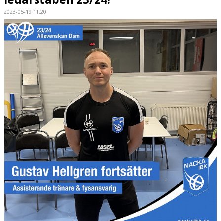
2023-05-19 11:20
KONTAKT