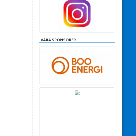
VÅRA SPONSORER