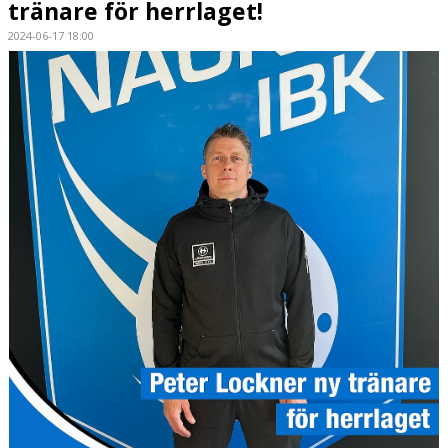
tränare för herrlaget!
2024-06-17 18:00