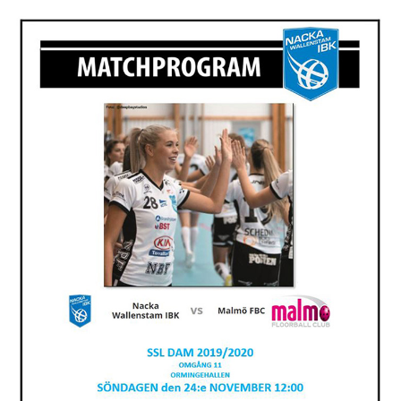
KONTAKT