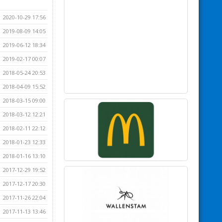
2020-10-29 17:56
2019-08-09 14:05
2019-06-12 18:34
2019-02-17 00:07
2018-05-24 20:53
2018-04-09 15:52
2018-03-15 09:00
2018-03-12 12:21
2018-02-11 22:12
2018-01-23 12:33
2018-01-16 13:10
2017-12-29 19:52
2017-12-17 20:30
2017-11-26 22:04
2017-11-13 13:46