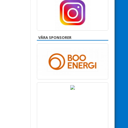
VÅRA SPONSORER