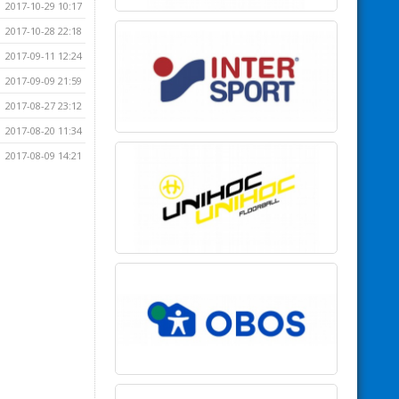
2017-10-29 10:17
2017-10-28 22:18
2017-09-11 12:24
2017-09-09 21:59
2017-08-27 23:12
2017-08-20 11:34
2017-08-09 14:21