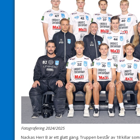
Fotografering 2024/2025
Nackas Herr B är ett glatt gäng. Truppen består av 18 killar som 