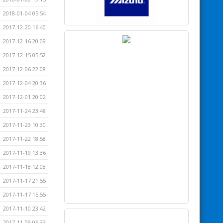
2018-01-04 05:54
2017-12-20 16:40
2017-12-16 20:09
2017-12-15 05:52
2017-12-06 22:08
2017-12-04 20:36
2017-12-01 20:02
2017-11-24 23:48
2017-11-23 10:30
2017-11-22 18:58
2017-11-19 13:36
2017-11-18 12:08
2017-11-17 21:55
2017-11-17 15:55
2017-11-10 23:42
2017-11-09 06:33