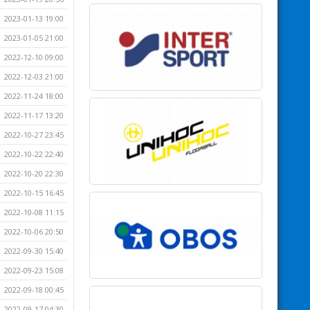
2023-01-13 19:00
2023-01-05 21:00
2022-12-10 09:00
2022-12-03 21:00
2022-11-24 18:00
2022-11-17 13:20
2022-10-27 23:45
2022-10-22 22:40
2022-10-20 22:30
2022-10-15 16:45
2022-10-08 11:15
2022-10-06 20:50
2022-09-30 15:40
2022-09-23 15:08
2022-09-18 00:45
2022-09-17 04:30