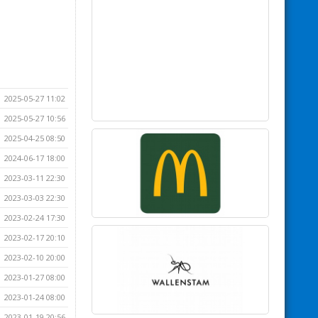
2025-05-27 11:02
2025-05-27 10:56
2025-04-25 08:50
2024-06-17 18:00
2023-03-11 22:30
2023-03-03 22:30
2023-02-24 17:30
2023-02-17 20:10
2023-02-10 20:00
2023-01-27 08:00
2023-01-24 08:00
2023-01-19 20:56