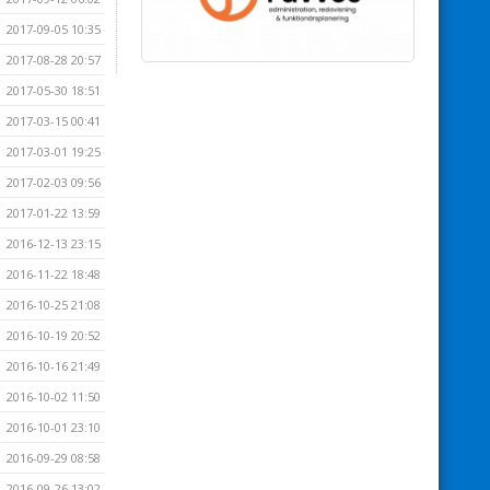
2017-09-05 10:35
2017-08-28 20:57
2017-05-30 18:51
2017-03-15 00:41
2017-03-01 19:25
2017-02-03 09:56
2017-01-22 13:59
2016-12-13 23:15
2016-11-22 18:48
2016-10-25 21:08
2016-10-19 20:52
2016-10-16 21:49
2016-10-02 11:50
2016-10-01 23:10
2016-09-29 08:58
2016-09-26 13:02