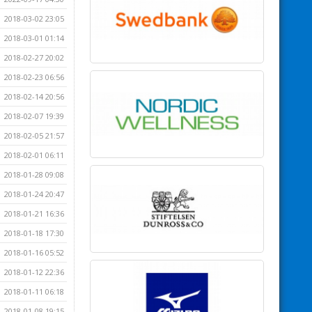
2018-03-02 23:05
2018-03-01 01:14
2018-02-27 20:02
2018-02-23 06:56
2018-02-14 20:56
2018-02-07 19:39
2018-02-05 21:57
2018-02-01 06:11
2018-01-28 09:08
2018-01-24 20:47
2018-01-21 16:36
2018-01-18 17:30
2018-01-16 05:52
2018-01-12 22:36
2018-01-11 06:18
2018-01-08 19:15