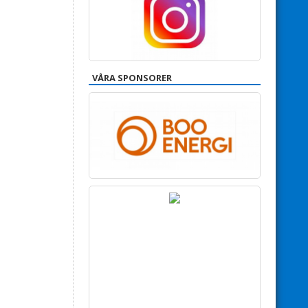
VÅRA SPONSORER