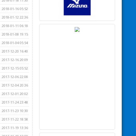
2018-01-18 17:30
2018-01-16 05:52
2018-01-12 22:36
2018-01-11 06:18
2018-01-08 19:15
2018-01-04 05:54
2017-12-20 16:40
2017-12-16 20:09
2017-12-15 05:52
2017-12-06 22:08
2017-12-04 20:36
2017-12-01 20:02
2017-11-24 23:48
2017-11-23 10:30
2017-11-22 18:58
2017-11-19 13:36