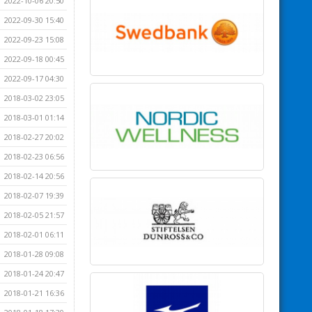
2022-10-06 20:50
2022-09-30 15:40
2022-09-23 15:08
2022-09-18 00:45
2022-09-17 04:30
2018-03-02 23:05
2018-03-01 01:14
2018-02-27 20:02
2018-02-23 06:56
2018-02-14 20:56
2018-02-07 19:39
2018-02-05 21:57
2018-02-01 06:11
2018-01-28 09:08
2018-01-24 20:47
2018-01-21 16:36