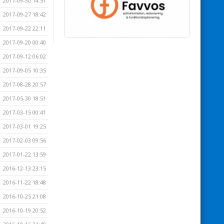
2017-09-30 14:51
2017-09-27 18:42
2017-09-22 22:11
2017-09-20 00:40
2017-09-12 06:02
2017-09-05 10:35
2017-08-28 20:57
2017-05-30 18:51
2017-03-15 00:41
2017-03-01 19:25
2017-02-03 09:56
2017-01-22 13:59
2016-12-13 23:15
2016-11-22 18:48
2016-10-25 21:08
2016-10-19 20:52