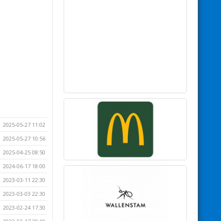
2025-05-27 11:02
2025-05-27 10:56
2025-04-25 08:50
2024-06-17 18:00
2023-03-11 22:30
2023-03-03 22:30
2023-02-24 17:30