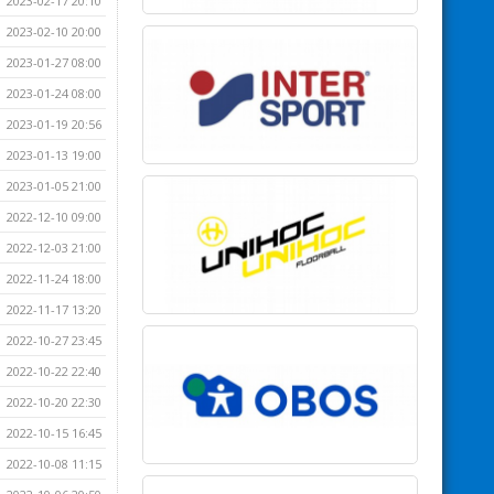
2023-02-17 20:10
2023-02-10 20:00
2023-01-27 08:00
2023-01-24 08:00
2023-01-19 20:56
2023-01-13 19:00
2023-01-05 21:00
2022-12-10 09:00
2022-12-03 21:00
2022-11-24 18:00
2022-11-17 13:20
2022-10-27 23:45
2022-10-22 22:40
2022-10-20 22:30
2022-10-15 16:45
2022-10-08 11:15