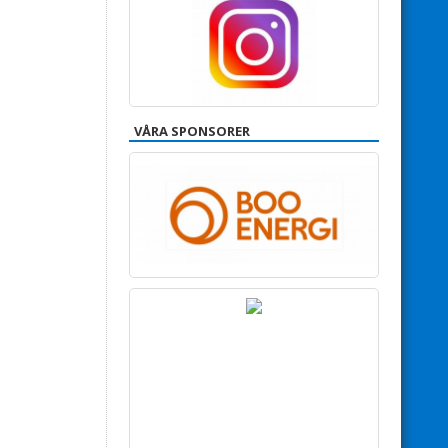
VÅRA SPONSORER