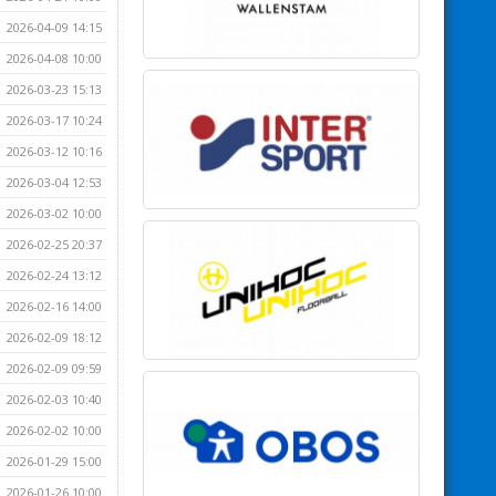
2026-04-09 14:15
2026-04-08 10:00
2026-03-23 15:13
2026-03-17 10:24
2026-03-12 10:16
2026-03-04 12:53
2026-03-02 10:00
2026-02-25 20:37
2026-02-24 13:12
2026-02-16 14:00
2026-02-09 18:12
2026-02-09 09:59
2026-02-03 10:40
2026-02-02 10:00
2026-01-29 15:00
2026-01-26 10:00