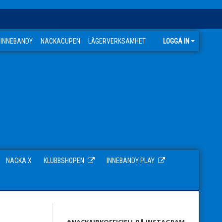
 INNEBANDY
NACKACUPEN
LÄGERVERKSAMHET
LOGGA IN
NACKA X
KLUBBSHOPEN
INNEBANDY PLAY