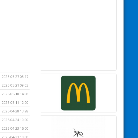
2026-05-27 08:17
2026-05-21 09:03
2026-05-18 14:08
2026-05-11 12:00
2026-04-28 13:28
2026-04-24 10:00
2026-04-23 15:00
2026-04-21 10:00