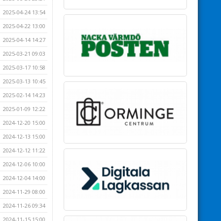
2025-04-24 13:54
2025-04-22 13:00
2025-04-14 14:27
2025-03-21 09:03
2025-03-17 10:58
2025-03-13 10:45
2025-02-14 14:23
2025-01-09 12:22
2024-12-20 15:00
2024-12-13 15:00
2024-12-12 11:22
2024-12-06 10:00
2024-12-04 14:00
2024-11-29 08:00
2024-11-26 09:34
2024-11-15 15:00