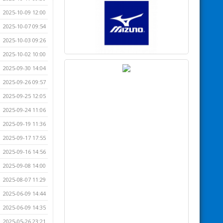
2025-10-09 12:00
2025-10-07 09:54
2025-10-03 09:26
2025-10-02 10:00
2025-09-30 14:04
2025-09-26 09:57
2025-09-25 12:05
2025-09-24 11:06
2025-09-19 11:36
2025-09-17 17:55
2025-09-16 14:56
2025-09-08 14:00
2025-08-07 11:29
2025-06-09 14:44
2025-06-09 14:35
2025-05-26 23:21