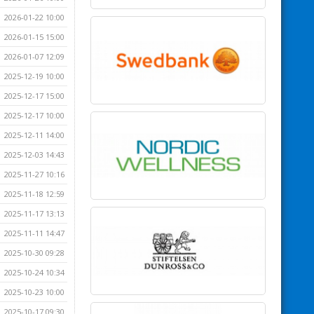
2026-01-22 10:00
2026-01-15 15:00
2026-01-07 12:09
2025-12-19 10:00
2025-12-17 15:00
2025-12-17 10:00
2025-12-11 14:00
2025-12-03 14:43
2025-11-27 10:16
2025-11-18 12:59
2025-11-17 13:13
2025-11-11 14:47
2025-10-30 09:28
2025-10-24 10:34
2025-10-23 10:00
2025-10-17 09:30