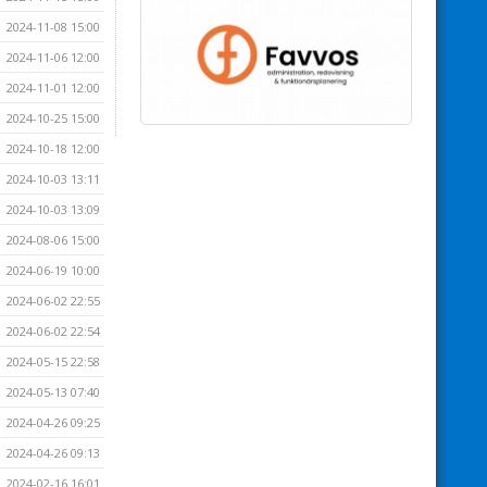
2024-11-08 15:00
2024-11-06 12:00
2024-11-01 12:00
2024-10-25 15:00
2024-10-18 12:00
2024-10-03 13:11
2024-10-03 13:09
2024-08-06 15:00
2024-06-19 10:00
2024-06-02 22:55
2024-06-02 22:54
2024-05-15 22:58
2024-05-13 07:40
2024-04-26 09:25
2024-04-26 09:13
2024-02-16 16:01