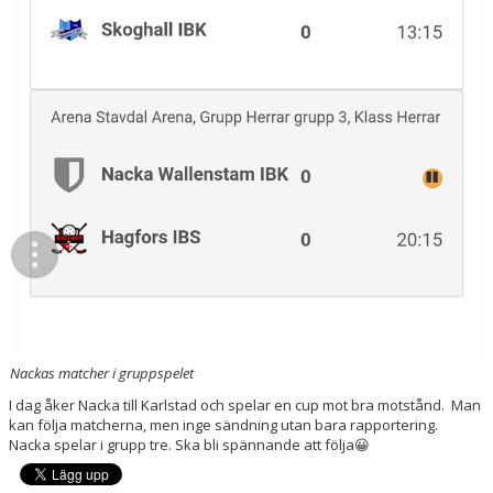
Nackas matcher i gruppspelet
I dag åker Nacka till Karlstad och spelar en cup mot bra motstånd. Man
kan följa matcherna, men inge sändning utan bara rapportering.
Nacka spelar i grupp tre. Ska bli spännande att följa😀