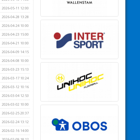
2026-05-11 12:00
2026-04-28 13:28
2026-04-24 10:00
2026-04-23 15:00
2026-04-21 10:00
2026-04-09 14:15
2026-04-08 10:00
2026-03-23 15:13
2026-03-17 10:24
2026-03-12 10:16
2026-03-04 12:53
2026-03-02 10:00
2026-02-25 20:37
2026-02-24 13:12
2026-02-16 14:00
2026-02-09 18:12