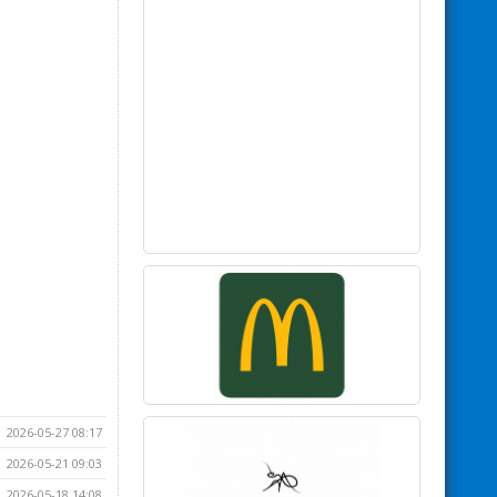
2026-05-27 08:17
2026-05-21 09:03
2026-05-18 14:08