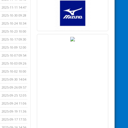
2025-11-11 14:47
2025-10-30 09:28
2025-10-24 10:34
2025-10-23 10:00
2025-10-17 09:30
2025-10-09 12:00
2025-10-07 09:54
2025-10-03 09:26
2025-10-02 10:00
2025-09-30 14:04
2025-09-26 09:57
2025-09-25 12:05
2025-09-24 11:06
2025-09-19 11:36
2025-09-17 17:55
2025-09-16 14:56