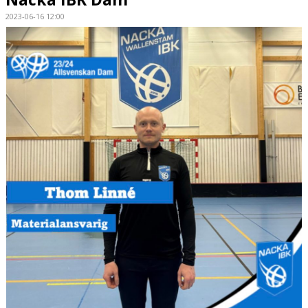
2023-06-16 12:00
KONTAKT