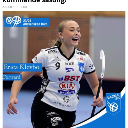
2023-07-16 12:00
KONTAKT