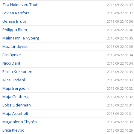
Zita Holmsved Thott
2016-09-22 10:37
Lovisa Renfors
2016-09-22 10:37
Denise Bruce
2016-09-22 10:36
Philippa Blom
2016-09-22 10:36
Malin Finnilä Nyberg
2016-09-22 10:35
Moa Lindqvist
2016-09-22 10:35
Elin Bynke
2016-09-22 10:34
Nicki Dahl
2016-09-22 10:34
Emilia Kokkonen
2016-09-22 10:33
Alice Lindahl
2016-09-22 10:33
Maja Bergbom
2016-09-22 10:32
Maja Gottberg
2016-09-22 10:32
Ebba Odenman
2016-09-22 10:31
Maja Askeholt
2016-09-22 10:31
Magdalena Thyrén
2016-09-22 10:30
Erica Klevbo
2016-09-22 10:29