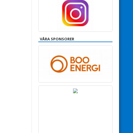
VÅRA SPONSORER