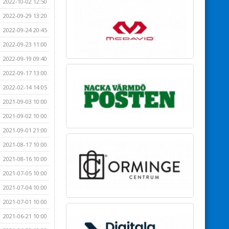
2022-10-02 12:50
2022-09-29 13:20
2022-09-24 20:45
2022-09-23 11:00
2022-09-19 09:40
2022-09-17 13:00
2022-02-14 14:05
2021-09-03 10:00
2021-09-02 10:00
2021-09-01 21:00
2021-08-17 10:00
2021-08-16 10:00
2021-07-05 10:00
2021-07-04 10:00
2021-07-01 10:00
2021-06-21 10:00