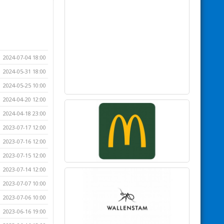
2024-07-04 18:00
2024-05-31 18:00
2024-05-25 10:00
2024-04-20 12:00
2024-04-18 23:00
2023-07-17 12:00
2023-07-16 12:00
2023-07-15 12:00
2023-07-14 12:00
2023-07-07 10:00
2023-07-06 10:00
2023-06-16 19:00