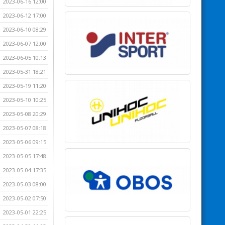
2023-06-16 12:00
2023-06-12 17:00
2023-06-10 08:29
2023-06-07 12:00
2023-06-05 10:13
2023-05-31 18:21
2023-05-19 11:20
2023-05-10 10:25
2023-05-08 20:29
2023-05-07 08:18
2023-05-06 09:15
2023-05-05 17:48
2023-05-04 17:35
2023-05-03 08:00
2023-05-02 07:50
2023-05-01 22:25