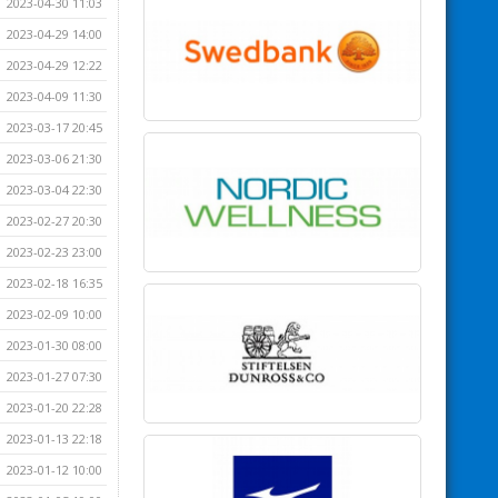
2023-04-30 11:03
2023-04-29 14:00
2023-04-29 12:22
2023-04-09 11:30
2023-03-17 20:45
2023-03-06 21:30
2023-03-04 22:30
2023-02-27 20:30
2023-02-23 23:00
2023-02-18 16:35
2023-02-09 10:00
2023-01-30 08:00
2023-01-27 07:30
2023-01-20 22:28
2023-01-13 22:18
2023-01-12 10:00