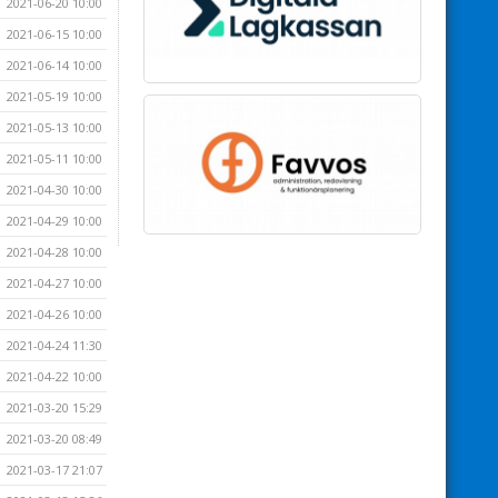
2021-06-20 10:00
2021-06-15 10:00
2021-06-14 10:00
2021-05-19 10:00
2021-05-13 10:00
2021-05-11 10:00
2021-04-30 10:00
2021-04-29 10:00
2021-04-28 10:00
2021-04-27 10:00
2021-04-26 10:00
2021-04-24 11:30
2021-04-22 10:00
2021-03-20 15:29
2021-03-20 08:49
2021-03-17 21:07