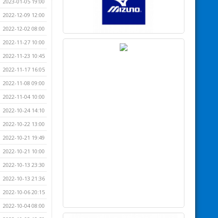
2023-01-05 19:00
2022-12-09 12:00
2022-12-02 08:00
2022-11-27 10:00
2022-11-23 10:45
2022-11-17 16:05
2022-11-08 09:00
2022-11-04 10:00
2022-10-24 14:10
2022-10-22 13:00
2022-10-21 19:49
2022-10-21 10:00
2022-10-13 23:30
2022-10-13 21:36
2022-10-06 20:15
2022-10-04 08:00