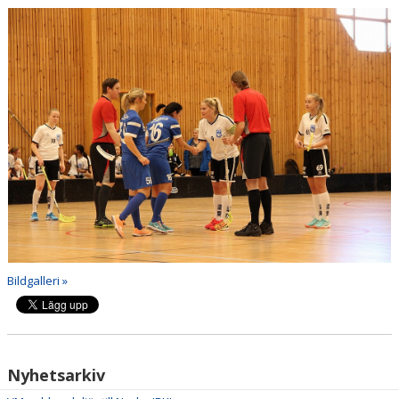
KONTAKT
Bildgalleri »
Nyhetsarkiv