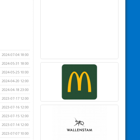
2024-07-04 18:00
2024-05-31 18:00
2024-05-25 10:00
2024-04-20 12:00
2024-04-18 23:00
2023-07-17 12:00
2023-07-16 12:00
2023-07-15 12:00
2023-07-14 12:00
2023-07-07 10:00