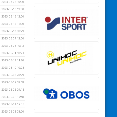
2023-07-06 10:00
2023-06-16 19:00
2023-06-16 12:00
2023-06-12 17:00
2023-06-10 08:29
2023-06-07 12:00
2023-06-05 10:13
2023-05-31 18:21
2023-05-19 11:20
2023-05-10 10:25
2023-05-08 20:29
2023-05-07 08:18
2023-05-06 09:15
2023-05-05 17:48
2023-05-04 17:35
2023-05-03 08:00