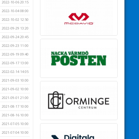
2022-10-06 20:15
2022-10-04 08:00
2022-10-02 12:50
2022-09-29 13:20
2022-09-24 20:45
2022-09-23 11:00
2022-09-19 09:40
2022-09-17 13:00
2022-02-14 14:05
2021-09-03 10:00
2021-09-02 10:00
2021-09-01 21:00
2021-08-17 10:00
2021-08-16 10:00
2021-07-05 10:00
2021-07-04 10:00