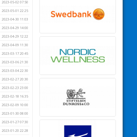
2023-05-02 07:50
2023-05-01 22:25
2023-04-30 11:03
2023-04-29 14:00
2023-04-29 12:22
2023-04-09 11:30
2023-03-17 20:45
2023-03-06 21:30
2023-03-04 22:30
2023-02-27 20:30
2023-02-23 23:00
2023-02-18 16:35
2023-02-09 10:00
2023-01-30 08:00
2023-01-27 07:30
2023-01-20 22:28