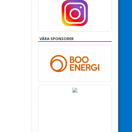
VÅRA SPONSORER