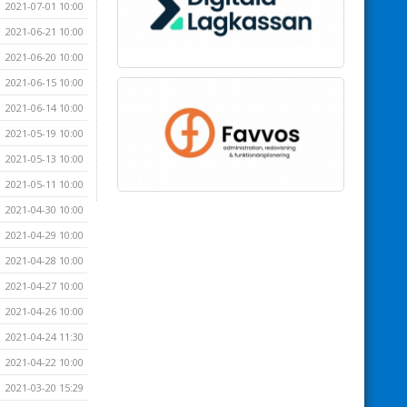
2021-07-01 10:00
2021-06-21 10:00
2021-06-20 10:00
2021-06-15 10:00
2021-06-14 10:00
2021-05-19 10:00
2021-05-13 10:00
2021-05-11 10:00
2021-04-30 10:00
2021-04-29 10:00
2021-04-28 10:00
2021-04-27 10:00
2021-04-26 10:00
2021-04-24 11:30
2021-04-22 10:00
2021-03-20 15:29