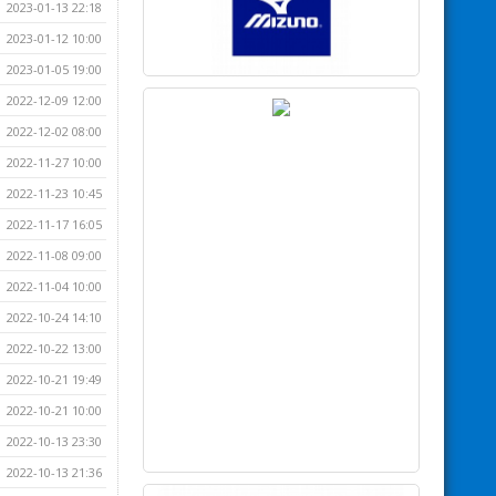
2023-01-13 22:18
2023-01-12 10:00
2023-01-05 19:00
2022-12-09 12:00
2022-12-02 08:00
2022-11-27 10:00
2022-11-23 10:45
2022-11-17 16:05
2022-11-08 09:00
2022-11-04 10:00
2022-10-24 14:10
2022-10-22 13:00
2022-10-21 19:49
2022-10-21 10:00
2022-10-13 23:30
2022-10-13 21:36