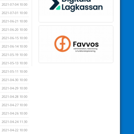
2021-07-04 10:00
2021-07-01 10:00
2021-06-21 10:00
2021-06-20 10:00
2021-06-15 10:00
2021-06-14 10:00
2021-05-19 10:00
2021-05-13 10:00
2021-05-11 10:00
2021-04-30 10:00
2021-04-29 10:00
2021-04-28 10:00
2021-04-27 10:00
2021-04-26 10:00
2021-04-24 11:30
2021-04-22 10:00