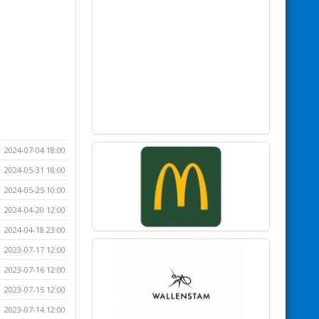
2024-07-04 18:00
2024-05-31 18:00
2024-05-25 10:00
2024-04-20 12:00
2024-04-18 23:00
2023-07-17 12:00
2023-07-16 12:00
2023-07-15 12:00
2023-07-14 12:00