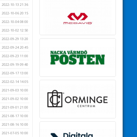
2022-10-13 21:36
2022-10-06 20:15
2022-10-04 08:00
2022-10-02 12:50
2022-09-29 13:20
2022-09-24 20:45
2022-09-23 11:00
2022-09-19 09:40
2022-09-17 13:00
2022-02-14 14:05
2021-09-03 10:00
2021-09-02 10:00
2021-09-01 21:00
2021-08-17 10:00
2021-08-16 10:00
2021-07-05 10:00