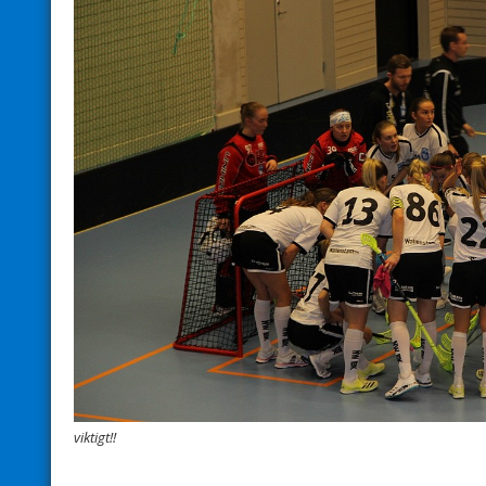
viktigt!!