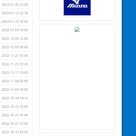
2023-01-20 22:28
2023-01-13 22:18
2023-01-12 10:00
2023-01-05 19:00
2022-12-09 12:00
2022-12-02 08:00
2022-11-27 10:00
2022-11-23 10:45
2022-11-17 16:05
2022-11-08 09:00
2022-11-04 10:00
2022-10-24 14:10
2022-10-22 13:00
2022-10-21 19:49
2022-10-21 10:00
2022-10-13 23:30