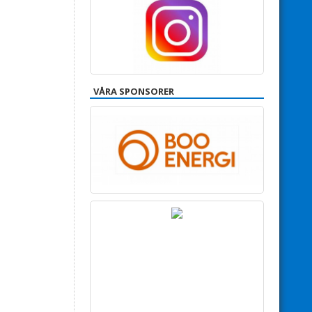
VÅRA SPONSORER