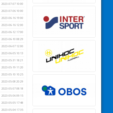
2023-07-07 10:00
2023-07-06 10:00
2023-06-16 19:00
2023-06-16 12:00
2023-06-12 17:00
2023-06-10 08:29
2023-06-07 12:00
2023-06-05 10:13
2023-05-31 18:21
2023-05-19 11:20
2023-05-10 10:25
2023-05-08 20:29
2023-05-07 08:18
2023-05-06 09:15
2023-05-05 17:48
2023-05-04 17:35