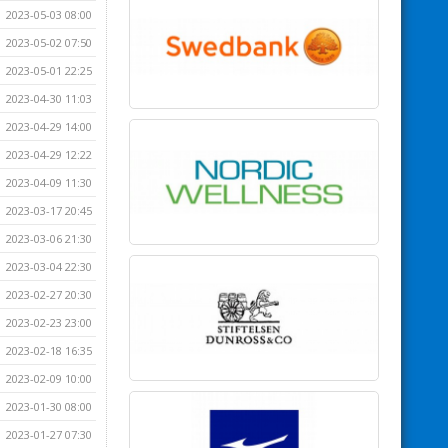
2023-05-03 08:00
2023-05-02 07:50
2023-05-01 22:25
2023-04-30 11:03
2023-04-29 14:00
2023-04-29 12:22
2023-04-09 11:30
2023-03-17 20:45
2023-03-06 21:30
2023-03-04 22:30
2023-02-27 20:30
2023-02-23 23:00
2023-02-18 16:35
2023-02-09 10:00
2023-01-30 08:00
2023-01-27 07:30