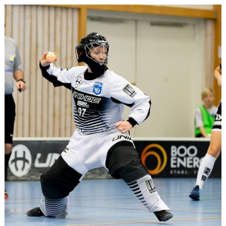
KONTAKT