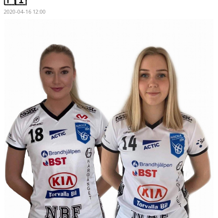
2020-04-16 12:00
KONTAKT