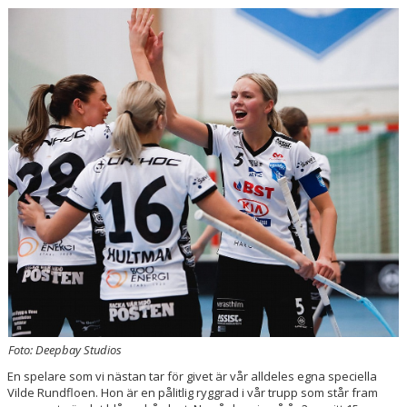
KONTAKT
Foto: Deepbay Studios
En spelare som vi nästan tar för givet är vår alldeles egna speciella
Vilde Rundfloen. Hon är en pålitlig ryggrad i vår trupp som står fram